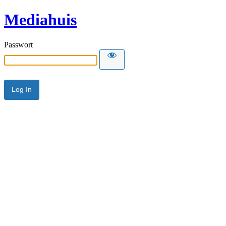
Mediahuis
Passwort